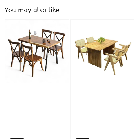
You may also like