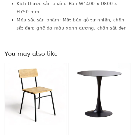
Kích thước sản phẩm: Bàn W1400 x D800 x
H750 mm
Màu sắc sản phẩm: Mặt bàn gỗ tự nhiên, chân
sắt đen; ghế da màu xanh dương, chân sắt đen
You may also like