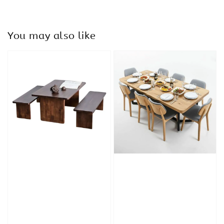
You may also like