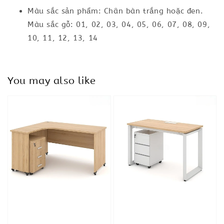
Màu sắc sản phẩm: Chân bàn trắng hoặc đen.
Màu sắc gỗ: 01, 02, 03, 04, 05, 06, 07, 08, 09,
10, 11, 12, 13, 14
You may also like