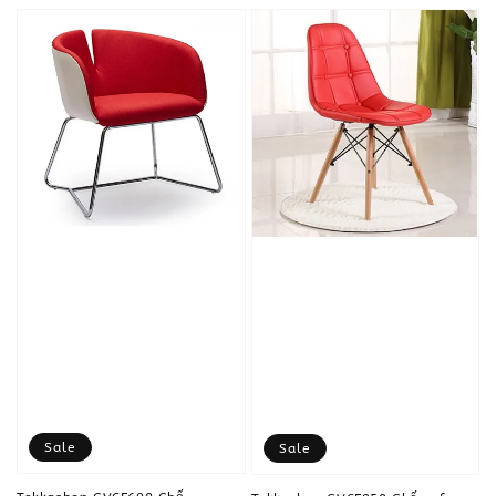
Sale
Sale