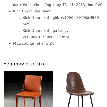
đạt tiêu chuẩn chống cháy TB117-2013, bọc PVC
Kích thước sản phẩm:
Kích thước khi ngồi: W1000xD1000xH950
mm
Kích thước khi ngả lưng:
W1000xD1700xH750 mm
Màu sắc sản phẩm: Đen
You may also like