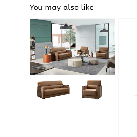
You may also like