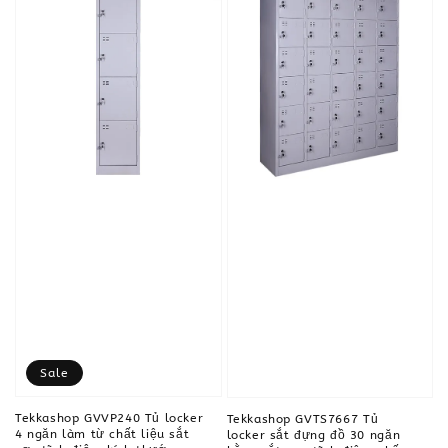
Sale
Tekkashop GVVP240 Tủ locker
Tekkashop GVTS7667 Tủ
4 ngăn làm từ chất liệu sắt
locker sắt đựng đồ 30 ngăn