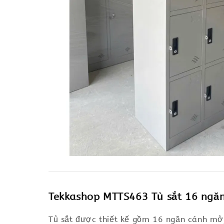
Tekkashop MTTS463 Tủ sắt 16 ng
Tủ sắt được thiết kế gồm 16 ngăn cánh mở,