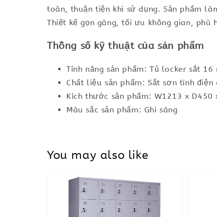
toàn, thuận tiện khi sử dụng. Sản phẩm làm
Thiết kế gọn gàng, tối ưu không gian, phù
Thông số kỹ thuật của sản phẩm
Tính năng sản phẩm: Tủ locker sắt 16 
Chất liệu sản phẩm: Sắt sơn tĩnh điện
Kích thước sản phẩm: W1213 x D450
Màu sắc sản phẩm: Ghi sáng
You may also like