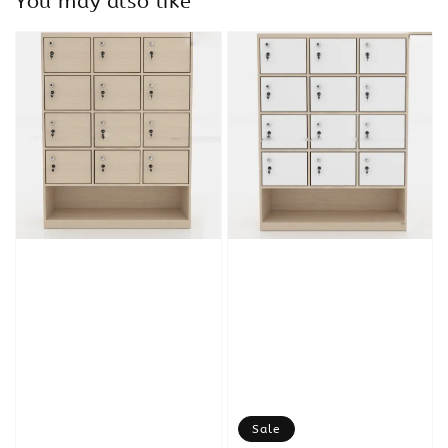
You may also like
Sale