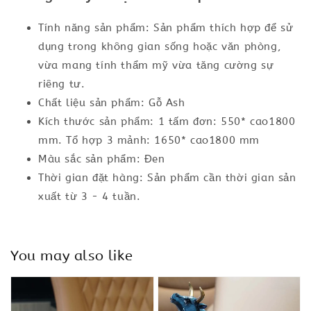
Tính năng sản phẩm: Sản phẩm thích hợp để sử
dụng trong không gian sống hoặc văn phòng,
vừa mang tính thẩm mỹ vừa tăng cường sự
riêng tư.
Chất liệu sản phẩm: Gỗ Ash
Kích thước sản phẩm: 1 tấm đơn: 550* cao1800
mm. Tổ hợp 3 mảnh: 1650* cao1800 mm
Màu sắc sản phẩm: Đen
Thời gian đặt hàng: Sản phẩm cần thời gian sản
xuất từ 3 - 4 tuần.
You may also like