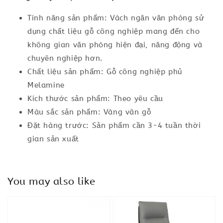
Tính năng sản phẩm: Vách ngăn văn phòng sử
dụng chất liệu gỗ công nghiệp mang đến cho
không gian văn phòng hiện đại, năng động và
chuyên nghiệp hơn.
Chất liệu sản phẩm: Gỗ công nghiệp phủ
Melamine
Kích thước sản phẩm: Theo yêu cầu
Màu sắc sản phẩm: Vàng vân gỗ
Đặt hàng trước: Sản phẩm cần 3-4 tuần thời
gian sản xuất
You may also like