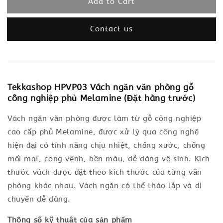
Add to Cart
Contact us
Tekkashop HPVP03 Vách ngăn văn phòng gỗ
công nghiệp phủ Melamine (Đặt hàng trước)
Vách ngăn văn phòng được làm từ gỗ công nghiệp
cao cấp phủ Melamine, được xử lý qua công nghệ
hiện đại có tính năng chịu nhiệt, chống xước, chống
mối mọt, cong vênh, bền màu, dễ dàng vệ sinh. Kích
thước vách được đặt theo kích thước của từng văn
phòng khác nhau. Vách ngăn có thể tháo lắp và di
chuyển dễ dàng.
Thông số kỹ thuật của sản phẩm