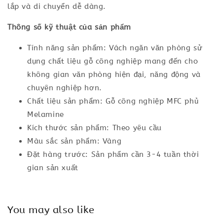
lắp và di chuyển dễ dàng.
Thông số kỹ thuật của sản phẩm
Tính năng sản phẩm: Vách ngăn văn phòng sử
dụng chất liệu gỗ công nghiệp mang đến cho
không gian văn phòng hiện đại, năng động và
chuyên nghiệp hơn.
Chất liệu sản phẩm: Gỗ công nghiệp MFC phủ
Melamine
Kích thước sản phẩm: Theo yêu cầu
Màu sắc sản phẩm: Vàng
Đặt hàng trước: Sản phẩm cần 3-4 tuần thời
gian sản xuất
You may also like