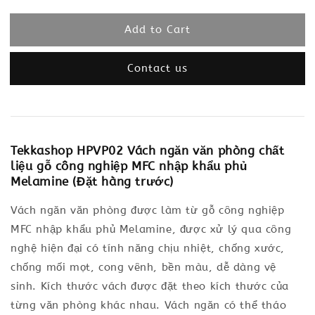
Add to Cart
Contact us
Tekkashop HPVP02 Vách ngăn văn phòng chất
liệu gỗ công nghiệp MFC nhập khẩu phủ
Melamine (Đặt hàng trước)
Vách ngăn văn phòng được làm từ gỗ công nghiệp
MFC nhập khẩu phủ Melamine, được xử lý qua công
nghệ hiện đại có tính năng chịu nhiệt, chống xước,
chống mối mọt, cong vênh, bền màu, dễ dàng vệ
sinh. Kích thước vách được đặt theo kích thước của
từng văn phòng khác nhau. Vách ngăn có thể tháo