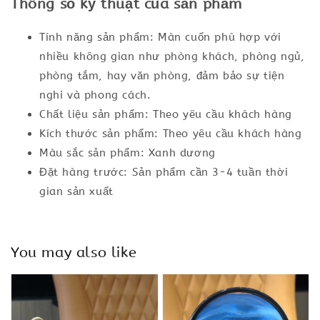
Thông số kỹ thuật của sản phẩm
Tính năng sản phẩm: Màn cuốn phù hợp với
nhiều không gian như phòng khách, phòng ngủ,
phòng tắm, hay văn phòng, đảm bảo sự tiện
nghi và phong cách.
Chất liệu sản phẩm: Theo yêu cầu khách hàng
Kích thước sản phẩm: Theo yêu cầu khách hàng
Màu sắc sản phẩm: Xanh dương
Đặt hàng trước: Sản phẩm cần 3-4 tuần thời
gian sản xuất
You may also like