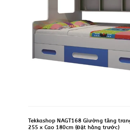
Tekkashop NAGT168 Giường tầng trang 
255 x Cao 180cm (Đặt hàng trước)