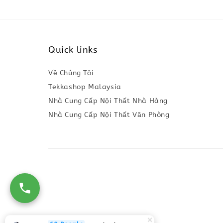
Quick links
Về Chúng Tôi
Tekkashop Malaysia
Nhà Cung Cấp Nội Thất Nhà Hàng
Nhà Cung Cấp Nội Thất Văn Phòng