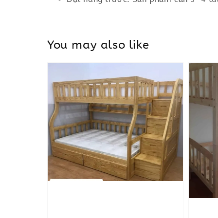
You may also like