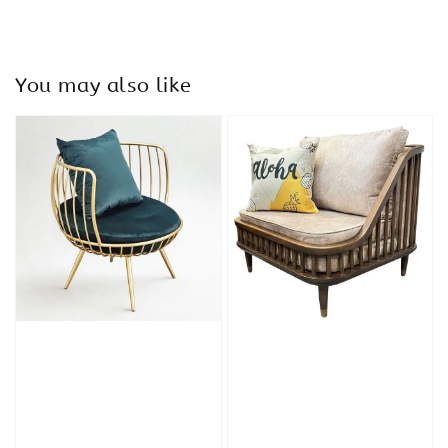
You may also like