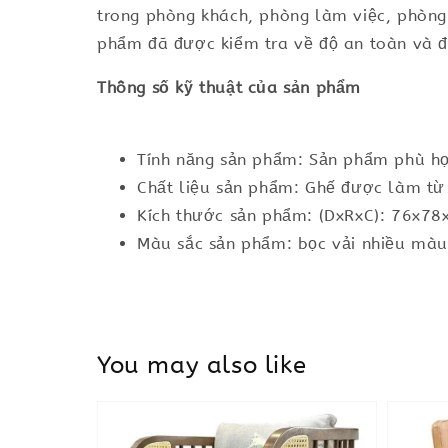
trong phòng khách, phòng làm việc, phòng
phẩm đã được kiểm tra về độ an toàn và 
Thông số kỹ thuật của sản phẩm
Tính năng sản phẩm: Sản phẩm phù hợ
Chất liệu sản phẩm: Ghế được làm từ
Kích thước sản phẩm: (DxRxC): 76x7
Màu sắc sản phẩm: bọc vải nhiều màu
You may also like