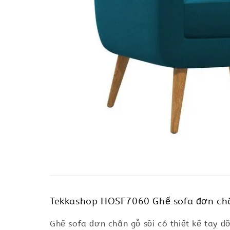
Tekkashop HOSF7060 Ghế sofa đơn châ
Ghế sofa đơn chân gỗ sồi có thiết kế tay 