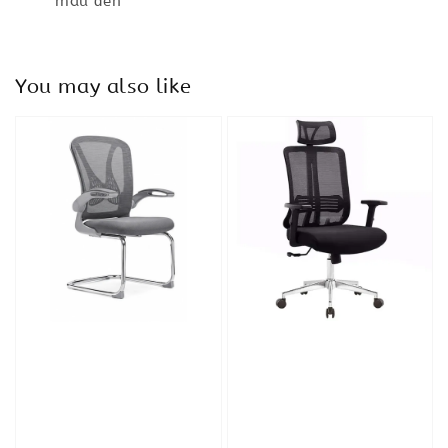
màu đen
You may also like