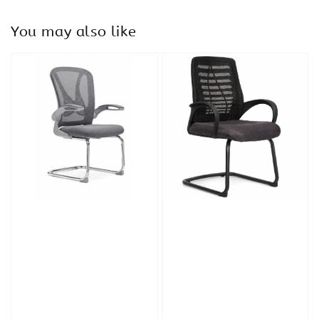
You may also like