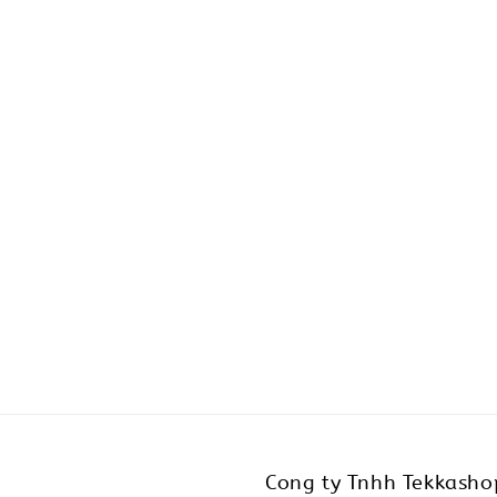
Cong ty Tnhh Tekkasho