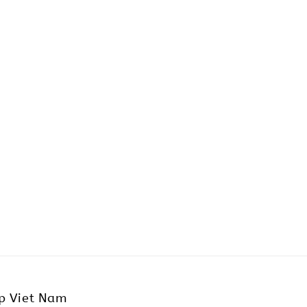
p Viet Nam