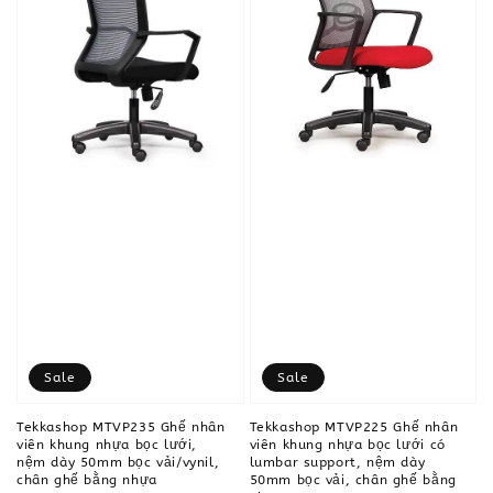
Sale
Sale
Tekkashop MTVP235 Ghế nhân
Tekkashop MTVP225 Ghế nhân
viên khung nhựa bọc lưới,
viên khung nhựa bọc lưới có
nệm dày 50mm bọc vải/vynil,
lumbar support, nệm dày
chân ghế bằng nhựa
50mm bọc vải, chân ghế bằng