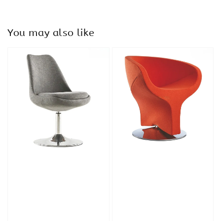
You may also like