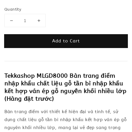
Quantity
Add to Cart
Tekkashop MLGD8000 Bàn trang điểm
nhập khẩu chất liệu gỗ tần bì nhập khẩu
kết hợp ván ép gỗ nguyên khối nhiều lớp
(Hàng đặt trước)
Bàn trang điểm với thiết kế hiện đại và tinh tế, sử
dụng chất liệu gỗ tần bì nhập khẩu kết hợp ván ép gỗ
nguyên khối nhiều lớp, mang lại vẻ đẹp sang trọng