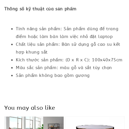
Thông số kỹ thuật của sản phẩm
Tính năng sản phẩm: Sản phẩm dùng để trang
điểm hoặc làm bàn làm việc nhỏ đặt laptop
Chất liệu sản phẩm: Bàn sử dụng gỗ cao su kết
hợp khung sắt
Kích thước sản phẩm: (D x R x C): 100x40x75cm
Màu sắc sản phẩm: màu gỗ và sắt tùy chọn
Sản phẩm không bao gồm gương
You may also like