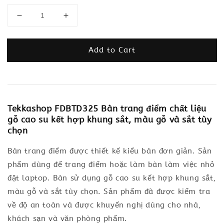
Add to Cart
Tekkashop FDBTD325 Bàn trang điểm chất liệu
gỗ cao su kết hợp khung sắt, màu gỗ và sắt tùy
chọn
Bàn trang điểm được thiết kế kiểu bàn đơn giản. Sản
phẩm dùng để trang điểm hoặc làm bàn làm việc nhỏ
đặt laptop. Bàn sử dụng gỗ cao su kết hợp khung sắt,
màu gỗ và sắt tùy chọn. Sản phẩm đã được kiểm tra
về độ an toàn và được khuyến nghị dùng cho nhà,
khách sạn và văn phòng phẩm.