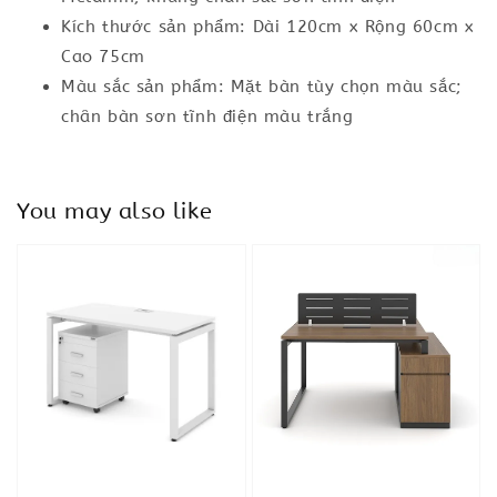
Kích thước sản phẩm: Dài 120cm x Rộng 60cm x
Cao 75cm
Màu sắc sản phẩm: Mặt bàn tùy chọn màu sắc;
chân bàn sơn tĩnh điện màu trắng
You may also like