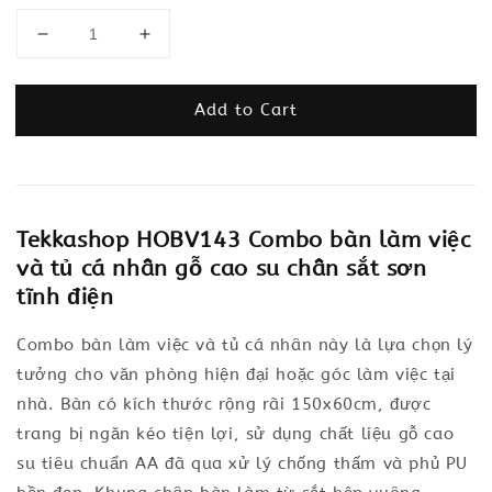
Add to Cart
Tekkashop HOBV143 Combo bàn làm việc
và tủ cá nhân gỗ cao su chân sắt sơn
tĩnh điện
Combo bàn làm việc và tủ cá nhân này là lựa chọn lý
tưởng cho văn phòng hiện đại hoặc góc làm việc tại
nhà. Bàn có kích thước rộng rãi 150x60cm, được
trang bị ngăn kéo tiện lợi, sử dụng chất liệu gỗ cao
su tiêu chuẩn AA đã qua xử lý chống thấm và phủ PU