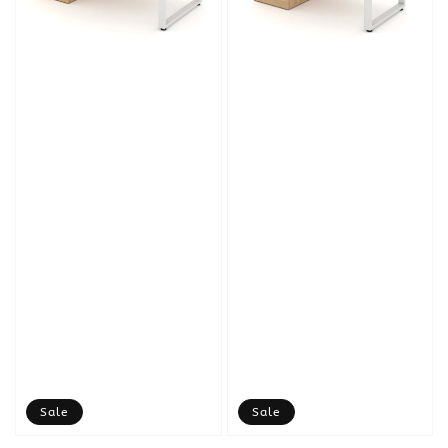
Sale
Sale