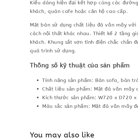
Kiểu dáng hiện đại kết hợp cùng các đường
khách, quán cafe hoặc căn hộ cao cấp.
Mặt bàn sử dụng chất liệu đá vân mây với 
cách nội thất khác nhau. Thiết kế 2 tầng g
khách. Khung sắt sơn tĩnh điện chắc chắn 
quá trình sử dụng.
Thông số kỹ thuật của sản phẩm
Tính năng sản phẩm: Bàn sofa, bàn trà
Chất liệu sản phẩm: Mặt đá vân mây c
Kích thước sản phẩm: W720 x D720 
Màu sắc sản phẩm: Mặt đá vân mây đ
You may also like