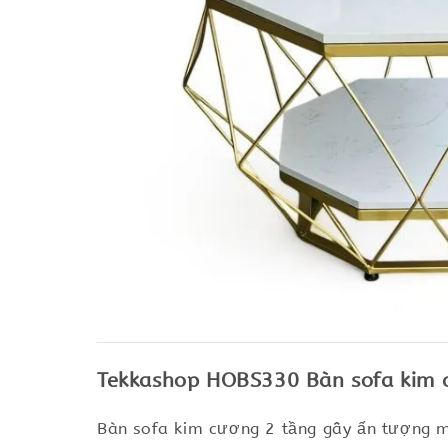
Tekkashop HOBS330 Bàn sofa kim c
Bàn sofa kim cương 2 tầng gây ấn tượng m