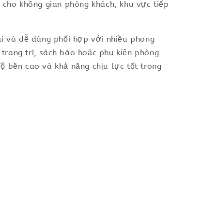
t cho không gian phòng khách, khu vực tiếp
ại và dễ dàng phối hợp với nhiều phong
 trang trí, sách báo hoặc phụ kiện phòng
ộ bền cao và khả năng chịu lực tốt trong