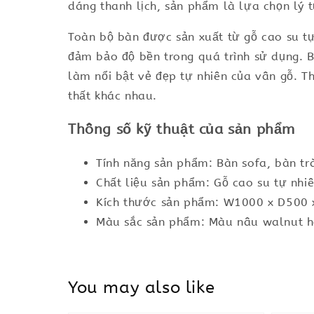
dáng thanh lịch, sản phẩm là lựa chọn lý 
Toàn bộ bàn được sản xuất từ gỗ cao su t
đảm bảo độ bền trong quá trình sử dụng. 
làm nổi bật vẻ đẹp tự nhiên của vân gỗ. T
thất khác nhau.
Thông số kỹ thuật của sản phẩm
Tính năng sản phẩm: Bàn sofa, bàn trà
Chất liệu sản phẩm: Gỗ cao su tự nh
Kích thước sản phẩm: W1000 x D500
Màu sắc sản phẩm: Màu nâu walnut h
You may also like