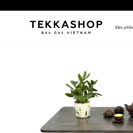
Văn phò