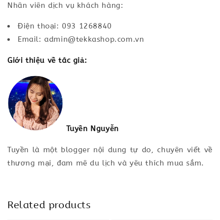
Nhân viên dịch vụ khách hàng:
Điện thoại: 093 1268840
Email: admin@tekkashop.com.vn
Giới thiệu về tác giả:
Tuyền Nguyễn
Tuyền là một blogger nội dung tự do, chuyên viết về
thương mại, đam mê du lịch và yêu thích mua sắm.
Related products