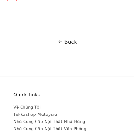
price
price
Back
Quick links
Về Chúng Tôi
Tekkashop Malaysia
Nhà Cung Cấp Nội Thất Nhà Hàng
Nhà Cung Cấp Nội Thất Văn Phòng