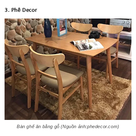
3. Phê Decor
Bàn ghế ăn bằng gỗ (Nguồn ảnh:phedecor.com)