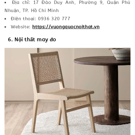
Địa chỉ: 17 Đào Duy Anh, Phường 9, Quận Phú
Nhuận, TP. Hồ Chí Minh
Điện thoại: 0936 320 777
Website:
https://vuongquocnoithat.vn
6. Nội thất may đo