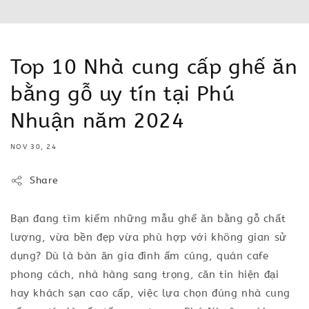
Top 10 Nhà cung cấp ghế ăn
bằng gỗ uy tín tại Phú
Nhuận năm 2024
NOV 30, 24
Share
Bạn đang tìm kiếm những mẫu ghế ăn bằng gỗ chất
lượng, vừa bền đẹp vừa phù hợp với không gian sử
dụng? Dù là bàn ăn gia đình ấm cúng, quán cafe
phong cách, nhà hàng sang trọng, căn tin hiện đại
hay khách sạn cao cấp, việc lựa chọn đúng nhà cung