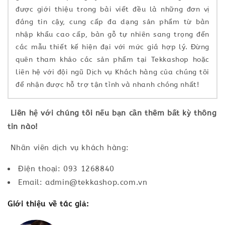
được giới thiệu trong bài viết đều là những đơn vị
đáng tin cậy, cung cấp đa dạng sản phẩm từ bàn
nhập khẩu cao cấp, bàn gỗ tự nhiên sang trọng đến
các mẫu thiết kế hiện đại với mức giá hợp lý. Đừng
quên tham khảo các sản phẩm tại Tekkashop hoặc
liên hệ với đội ngũ Dịch vụ Khách hàng của chúng tôi
để nhận được hỗ trợ tận tình và nhanh chóng nhất!
Liên hệ với chúng tôi nếu bạn cần thêm bất kỳ thông
tin nào!
Nhân viên dịch vụ khách hàng:
Điện thoại: 093 1268840
Email: admin@tekkashop.com.vn
Giới thiệu về tác giả: