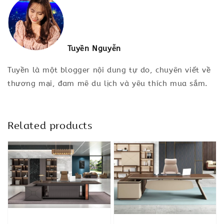
Tuyền Nguyễn
Tuyền là một blogger nội dung tự do, chuyên viết về
thương mại, đam mê du lịch và yêu thích mua sắm.
Related products