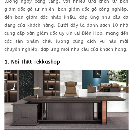
lượng ngày càng tăng, với nhiều lựa chọn từ bàn
giám đốc gỗ tự nhiên, bàn giám đốc gỗ công nghiệp,
đến bàn giám đốc nhập khẩu, đáp ứng nhu cầu đa
dạng của khách hàng. Dưới đây là danh sách 10 nhà
cung cấp bàn giám đốc uy tín tại Biên Hòa, mang đến
các sản phẩm chất lượng cùng dịch vụ hậu mãi
chuyên nghiệp, đáp ứng mọi nhu cầu của khách hàng.
1. Nội Thất Tekkashop