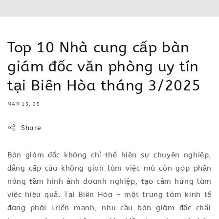
Top 10 Nhà cung cấp bàn
giám đốc văn phòng uy tín
tại Biên Hòa tháng 3/2025
MAR 15, 25
Share
Bàn giám đốc không chỉ thể hiện sự chuyên nghiệp,
đẳng cấp của không gian làm việc mà còn góp phần
nâng tầm hình ảnh doanh nghiệp, tạo cảm hứng làm
việc hiệu quả. Tại Biên Hòa – một trung tâm kinh tế
đang phát triển mạnh, nhu cầu bàn giám đốc chất