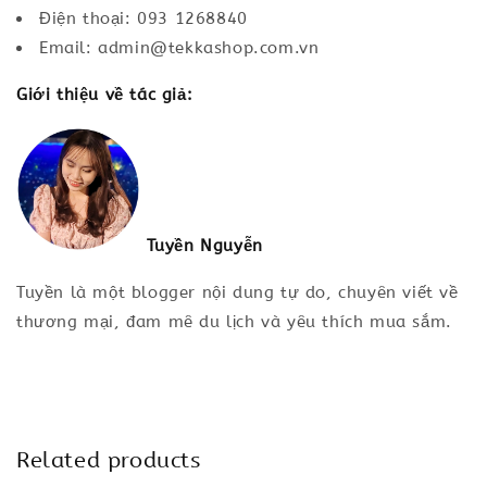
Điện thoại: 093 1268840
Email: admin@tekkashop.com.vn
Giới thiệu về tác giả:
Tuyền Nguyễn
Tuyền là một blogger nội dung tự do, chuyên viết về
thương mại, đam mê du lịch và yêu thích mua sắm.
Related products