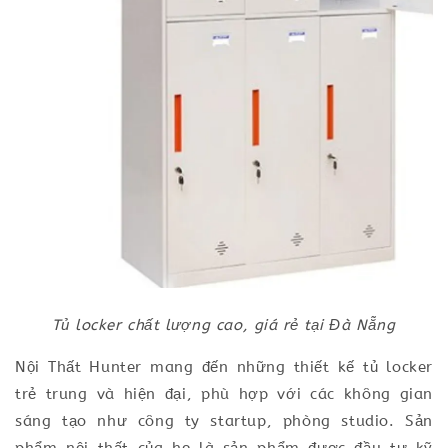
Tủ locker chất lượng cao, giá rẻ tại Đà Nẵng
Nội Thất Hunter mang đến những thiết kế tủ locker
trẻ trung và hiện đại, phù hợp với các không gian
sáng tạo như công ty startup, phòng studio. Sản