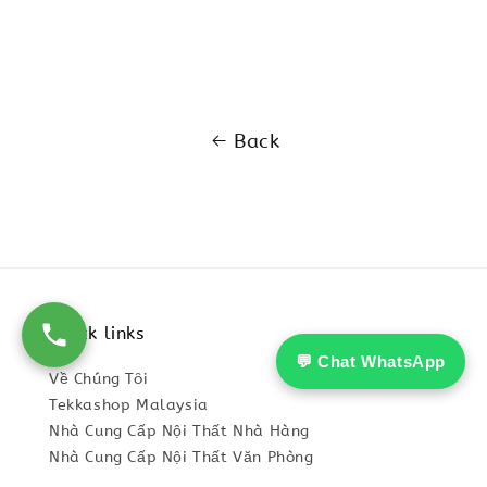
price
price
Back
Quick links
💬 Chat WhatsApp
Về Chúng Tôi
Tekkashop Malaysia
Nhà Cung Cấp Nội Thất Nhà Hàng
Nhà Cung Cấp Nội Thất Văn Phòng