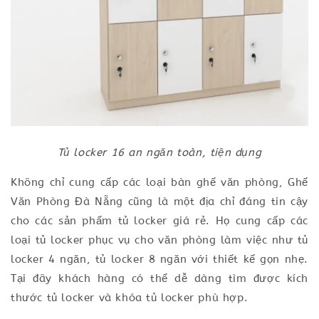
Tủ locker 16 an ngăn toàn, tiện dụng
Không chỉ cung cấp các loại bàn ghế văn phòng, Ghế
Văn Phòng Đà Nẵng cũng là một địa chỉ đáng tin cậy
cho các sản phẩm tủ locker giá rẻ. Họ cung cấp các
loại tủ locker phục vụ cho văn phòng làm việc như tủ
locker 4 ngăn, tủ locker 8 ngăn với thiết kế gọn nhẹ.
Tại đây khách hàng có thể dễ dàng tìm được kích
thước tủ locker và khóa tủ locker phù hợp.