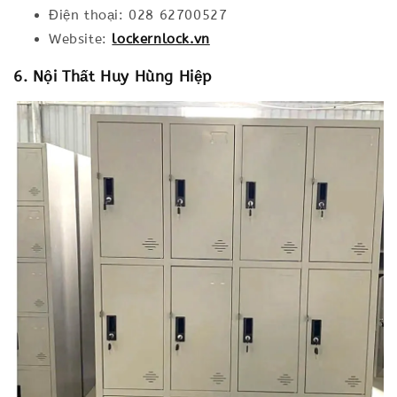
Điện thoại: 028 62700527
Website:
lockernlock.vn
6. Nội Thất Huy Hùng Hiệp