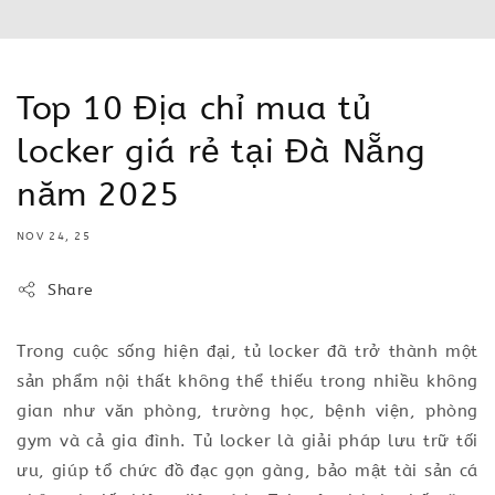
Top 10 Địa chỉ mua tủ
locker giá rẻ tại Đà Nẵng
năm 2025
NOV 24, 25
Share
Trong cuộc sống hiện đại, tủ locker đã trở thành một
sản phẩm nội thất không thể thiếu trong nhiều không
gian như văn phòng, trường học, bệnh viện, phòng
gym và cả gia đình. Tủ locker là giải pháp lưu trữ tối
ưu, giúp tổ chức đồ đạc gọn gàng, bảo mật tài sản cá