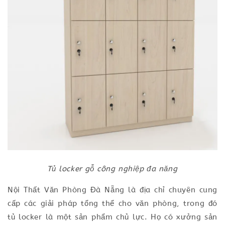
Tủ locker gỗ công nghiệp đa năng
Nội Thất Văn Phòng Đà Nẵng là địa chỉ chuyên cung
cấp các giải pháp tổng thể cho văn phòng, trong đó
tủ locker là một sản phẩm chủ lực. Họ có xưởng sản