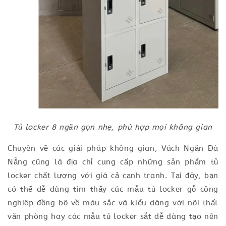
Tủ locker 8 ngăn gọn nhẹ, phù hợp mọi không gian
Chuyên về các giải pháp không gian, Vách Ngăn Đà
Nẵng cũng là địa chỉ cung cấp những sản phẩm tủ
locker chất lượng với giá cả cạnh tranh. Tại đây, bạn
có thể dễ dàng tìm thấy các mẫu tủ locker gỗ công
nghiệp đồng bộ về màu sắc và kiểu dáng với nội thất
văn phòng hay các mẫu tủ locker sắt dễ dàng tạo nên