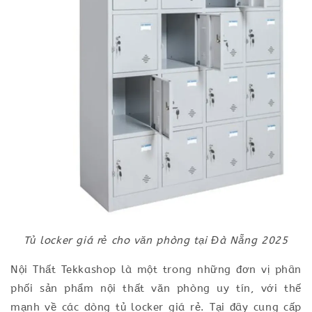
Tủ locker giá rẻ cho văn phòng tại Đà Nẵng 2025
Nội Thất Tekkashop là một trong những đơn vị phân
phối sản phẩm nội thất văn phòng uy tín, với thế
mạnh về các dòng tủ locker giá rẻ. Tại đây cung cấp