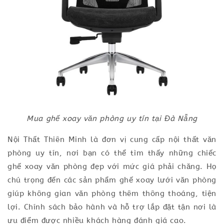
Mua ghế xoay văn phòng uy tín tại Đà Nẵng
Nội Thất Thiên Minh là đơn vị cung cấp nội thất văn
phòng uy tín, nơi bạn có thể tìm thấy những chiếc
ghế xoay văn phòng đẹp với mức giá phải chăng. Họ
chú trọng đến các sản phẩm ghế xoay lưới văn phòng
giúp không gian văn phòng thêm thông thoáng, tiện
lợi. Chính sách bảo hành và hỗ trợ lắp đặt tận nơi là
ưu điểm được nhiều khách hàng đánh giá cao.