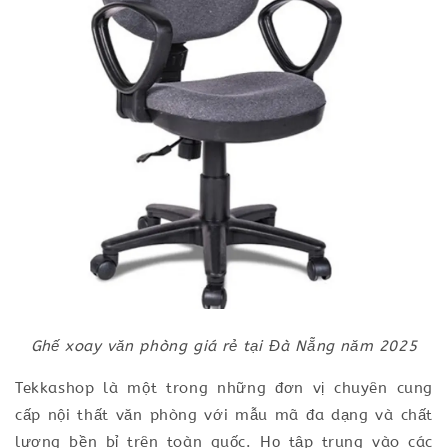
Ghế xoay văn phòng giá rẻ tại Đà Nẵng năm 2025
Tekkashop là một trong những đơn vị chuyên cung
cấp nội thất văn phòng với mẫu mã đa dạng và chất
lượng bền bỉ trên toàn quốc. Họ tập trung vào các