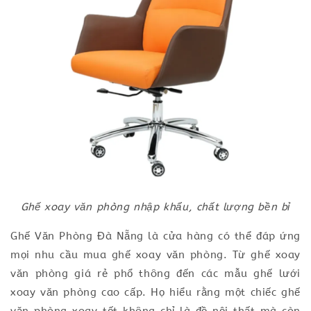
Ghế xoay văn phòng nhập khẩu, chất lượng bền bỉ
Ghế Văn Phòng Đà Nẵng là cửa hàng có thể đáp ứng
mọi nhu cầu mua ghế xoay văn phòng. Từ ghế xoay
văn phòng giá rẻ phổ thông đến các mẫu ghế lưới
xoay văn phòng cao cấp. Họ hiểu rằng một chiếc ghế