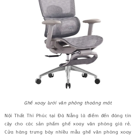
Ghế xoay lưới văn phòng thoáng mát
Nội Thất Thi Phúc tại Đà Nẵng là điểm đến đáng tin
cậy cho các sản phẩm ghế xoay văn phòng giá rẻ.
Cửa hàng trưng bày nhiều mẫu ghế văn phòng xoay