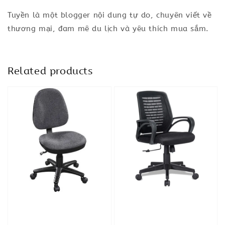
Tuyền là một blogger nội dung tự do, chuyên viết về
thương mại, đam mê du lịch và yêu thích mua sắm.
Related products