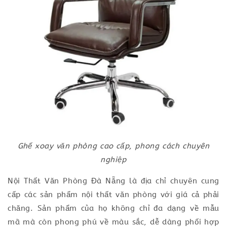
Ghế xoay văn phòng cao cấp, phong cách chuyên
nghiệp
Nội Thất Văn Phòng Đà Nẵng là địa chỉ chuyên cung
cấp các sản phẩm nội thất văn phòng với giá cả phải
chăng. Sản phẩm của họ không chỉ đa dạng về mẫu
mã mà còn phong phú về màu sắc, dễ dàng phối hợp