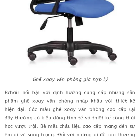
Ghế xoay văn phòng giá hợp lý
Bchair nổi bật với định hướng cung cấp những sản
phẩm ghế xoay văn phòng nhập khẩu với thiết kế
hiện đại. Các mẫu ghế xoay văn phòng cao cấp tại
đây thường có kiểu dáng tinh tế và thiết kế công thái
học vượt trội. Bề mặt chất liệu cao cấp mang đến sự
êm ái và sang trọng. Đối với những ai đề cao thương