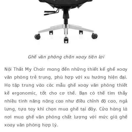
Ghế văn phòng chân xoay tiện lợi
Nội Thất My Chair mang đến những thiết kế ghế xoay
văn phòng trẻ trung, phù hợp với xu hướng hiện đại.
Họ tập trung vào các mẫu ghế xoay văn phòng thiết
kế ergonomic, tốt cho cơ thể. Bạn có thể tìm thấy
nhiều tính năng nâng cao như điều chỉnh độ cao, ngả
lưng, tựa tay khi chọn mua ghế tại đây. Cửa hàng là
nơi mua ghế văn phòng chất lượng với mức giá ghế
xoay văn phòng hợp lý.