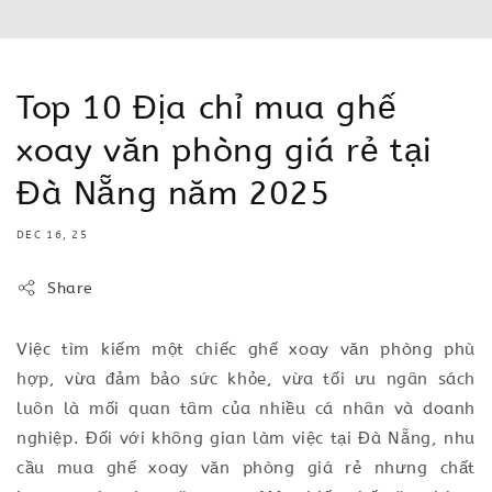
Top 10 Địa chỉ mua ghế
xoay văn phòng giá rẻ tại
Đà Nẵng năm 2025
DEC 16, 25
Share
Việc tìm kiếm một chiếc ghế xoay văn phòng phù
hợp, vừa đảm bảo sức khỏe, vừa tối ưu ngân sách
luôn là mối quan tâm của nhiều cá nhân và doanh
nghiệp. Đối với không gian làm việc tại Đà Nẵng, nhu
cầu mua ghế xoay văn phòng giá rẻ nhưng chất