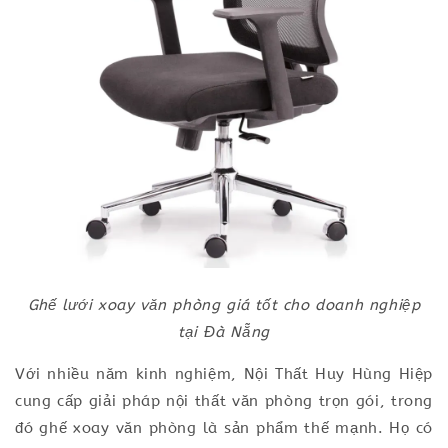
Ghế lưới xoay văn phòng giá tốt cho doanh nghiệp
tại Đà Nẵng
Với nhiều năm kinh nghiệm, Nội Thất Huy Hùng Hiệp
cung cấp giải pháp nội thất văn phòng trọn gói, trong
đó ghế xoay văn phòng là sản phẩm thế mạnh. Họ có