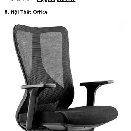
8. Nội Thất Office