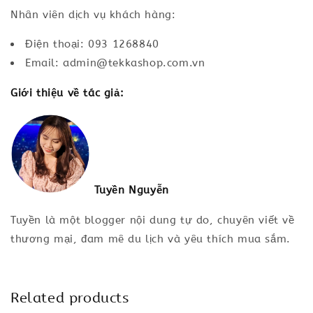
Nhân viên dịch vụ khách hàng:
Điện thoại: 093 1268840
Email: admin@tekkashop.com.vn
Giới thiệu về tác giả:
Tuyền Nguyễn
Tuyền là một blogger nội dung tự do, chuyên viết về
thương mại, đam mê du lịch và yêu thích mua sắm.
Related products