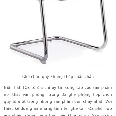
Ghế chân quỳ khung thép chắc chắn
Nội Thất TOZ là địa chỉ uy tín cung cấp các sản phẩm
nội thất văn phòng, trong đó ghế phòng họp chân
quỳ là một trong những sản phẩm bán chạy nhất. Với
thiết kế đơn giản nhưng tinh tế, ghế tại TOZ phù hợp
với nhiều không gian làm việc khác nhau. Sản phẩm