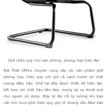
Ghế chân quỳ cho văn phòng, phòng họp hiện đại
Nội Thất Office chuyên cung cấp các sản phẩm ghế
phòng họp chân quỳ với giá cả cạnh tranh và chất
lượng đảm bảo. Ghế tại đây được thiết kế hiện đại,
kết hợp với chất liệu bền đẹp, mang lại sự thoải mái
cho người sử dụng. Đây là địa chỉ lý tưởng khi bạn
cần tìm mua ghế chân quỳ giá rẻ nhưng vẫn đảm bảo