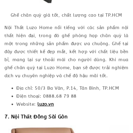
Ghế chân quỳ giá tốt, chất lượng cao tại TP.HCM
Nội Thất Luzo Home nổi tiếng với các sản phẩm nội
thất hiện đại, trong đó ghế phòng họp chân quỳ là
một trong những sản phẩm được ưa chuộng. Ghế tại
đây được thiết kế đẹp mắt, kết hợp với chất liệu bền
bỉ, mang lại sự thoải mái cho người dùng. Khi mua
ghế chân quỳ tại Luzo Home, bạn sẽ được trải nghiệm
dịch vụ chuyên nghiệp và chế độ hậu mãi tốt.
Địa chỉ: 50/3 Ba Vân, P.14, Tân Bình, TP.HCM
Điện thoại: 0888.68 79 88
Website:
luzo.vn
7. Nội Thất Đông Sài Gòn