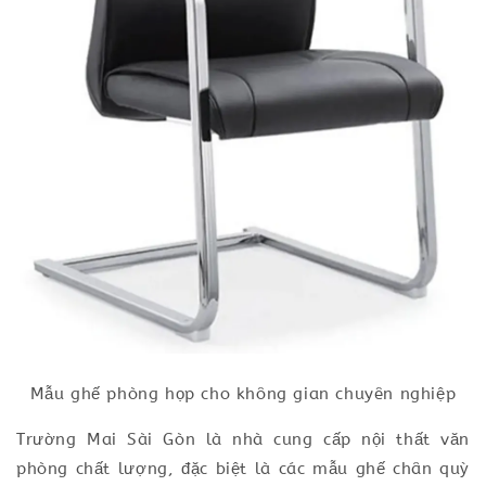
Mẫu ghế phòng họp cho không gian chuyên nghiệp
Trường Mai Sài Gòn là nhà cung cấp nội thất văn
phòng chất lượng, đặc biệt là các mẫu ghế chân quỳ