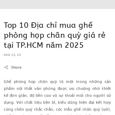
Top 10 Địa chỉ mua ghế
phòng họp chân quỳ giá rẻ
tại TP.HCM năm 2025
AUG 13, 25
Share
Ghế phòng họp chân quỳ là một trong những sản
phẩm nội thất văn phòng được ưa chuộng nhờ thiết
kế đơn giản, độ bền cao và sự thoải mái cho người sử
dụng. Với chất liệu bền bỉ, kiểu dáng hiện đại kết hợp
cùng chân quỳ chắc chắn, các mẫu ghế chân quỳ lưới,