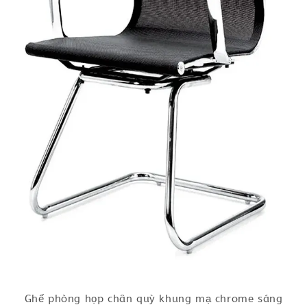
Ghế phòng họp chân quỳ khung mạ chrome sáng