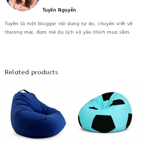
Tuyền Nguyễn
Tuyền là một blogger nội dung tự do, chuyên viết về
thương mại, đam mê du lịch và yêu thích mua sắm.
Related products