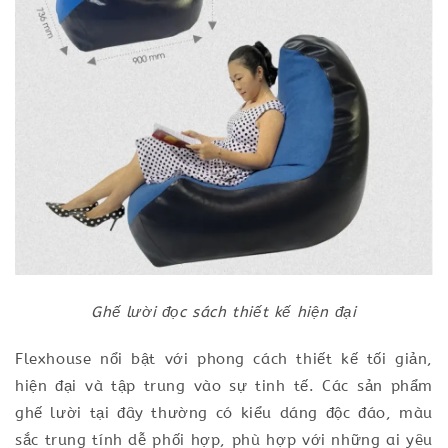
Ghế lười đọc sách thiết kế hiện đại
Flexhouse nổi bật với phong cách thiết kế tối giản,
hiện đại và tập trung vào sự tinh tế. Các sản phẩm
ghế lười tại đây thường có kiểu dáng độc đáo, màu
sắc trung tính dễ phối hợp, phù hợp với những ai yêu