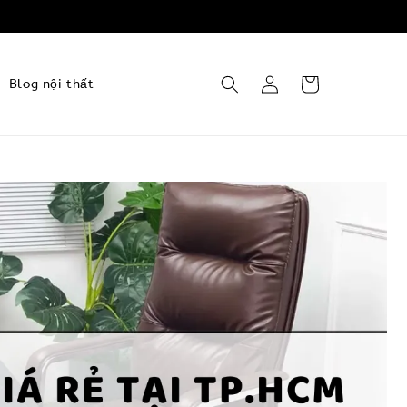
Blog nội thất