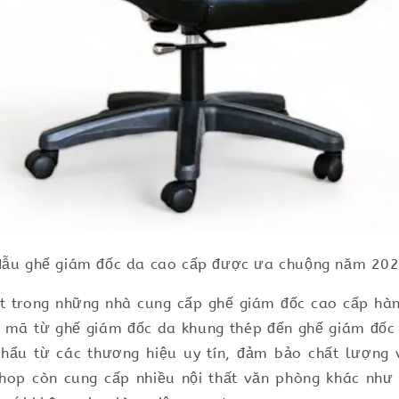
ẫu ghế giám đốc da cao cấp được ưa chuộng năm 20
t trong những nhà cung cấp ghế giám đốc cao cấp hàn
 mã từ ghế giám đốc da khung thép đến ghế giám đốc 
hẩu từ các thương hiệu uy tín, đảm bảo chất lượng
shop còn cung cấp nhiều nội thất văn phòng khác như 