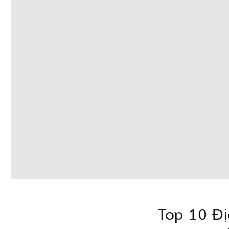
Top 10 Đị