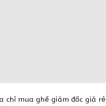
a chỉ mua ghế giám đốc giá rẻ