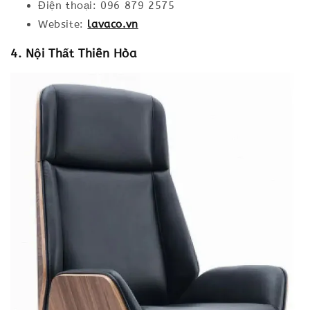
Điện thoại: 096 879 2575
Website:
lavaco.vn
4. Nội Thất Thiên Hòa