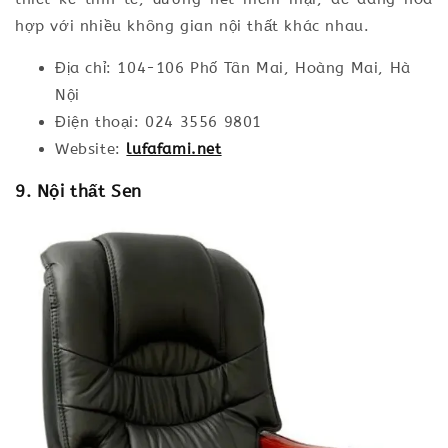
hợp với nhiều không gian nội thất khác nhau.
Địa chỉ: 104-106 Phố Tân Mai, Hoàng Mai, Hà
Nội
Điện thoại: 024 3556 9801
Website:
lufafami.net
9. Nội thất Sen