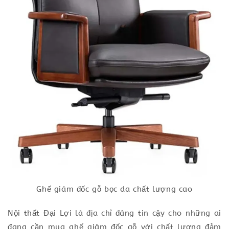
Ghế giám đốc gỗ bọc da chất lượng cao
Nội thất Đại Lợi là địa chỉ đáng tin cậy cho những ai
đang cần mua ghế giám đốc gỗ với chất lượng đảm