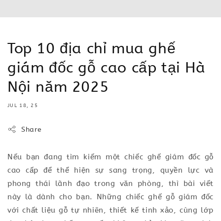
Top 10 địa chỉ mua ghế
giám đốc gỗ cao cấp tại Hà
Nội năm 2025
JUL 18, 25
Share
Nếu bạn đang tìm kiếm một chiếc ghế giám đốc gỗ
cao cấp để thể hiện sự sang trọng, quyền lực và
phong thái lãnh đạo trong văn phòng, thì bài viết
này là dành cho bạn. Những chiếc ghế gỗ giám đốc
với chất liệu gỗ tự nhiên, thiết kế tinh xảo, cùng lớp