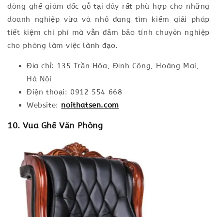
dòng ghế giám đốc gỗ tại đây rất phù hợp cho những
doanh nghiệp vừa và nhỏ đang tìm kiếm giải pháp
tiết kiệm chi phí mà vẫn đảm bảo tính chuyên nghiệp
cho phòng làm việc lãnh đạo.
Địa chỉ: 135 Trần Hòa, Định Công, Hoàng Mai,
Hà Nội
Điện thoại: 0912 554 668
Website:
noithatsen.com
10. Vua Ghế Văn Phòng