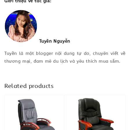
Giới thiệu về tác giả:
Tuyền Nguyễn
Tuyền là một blogger nội dung tự do, chuyên viết về
thương mại, đam mê du lịch và yêu thích mua sắm.
Related products