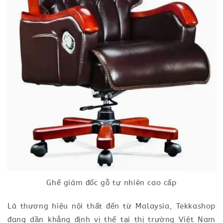
Ghế giám đốc gỗ tự nhiên cao cấp
Là thương hiệu nội thất đến từ Malaysia, Tekkashop
đang dần khẳng định vị thế tại thị trường Việt Nam