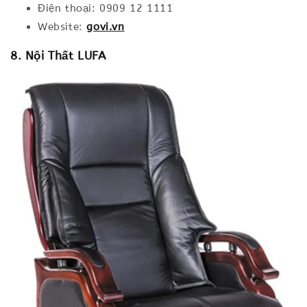
Điện thoại: 0909 12 1111
Website:
govi.vn
8. Nội Thất LUFA