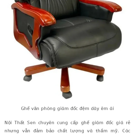
Ghế văn phòng giám đốc đệm dày êm ái
Nội Thất Sen chuyên cung cấp ghế giám đốc giá rẻ
nhưng vẫn đảm bảo chất lượng và thẩm mỹ. Các