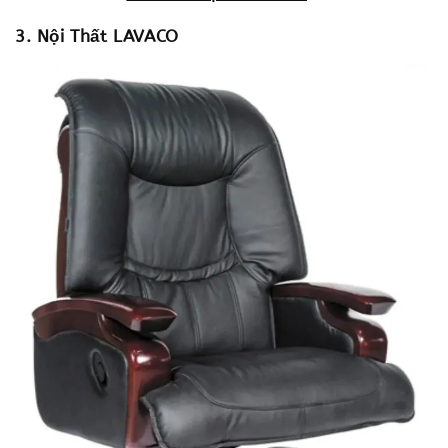
3. Nội Thất LAVACO