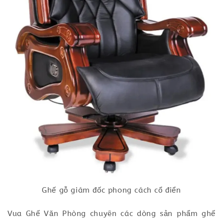
Ghế gỗ giám đốc phong cách cổ điển
Vua Ghế Văn Phòng chuyên các dòng sản phẩm ghế