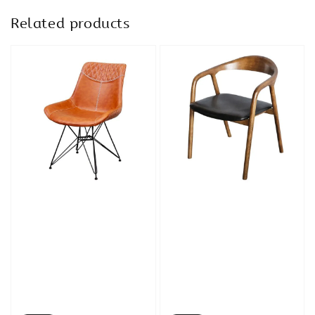
Related products