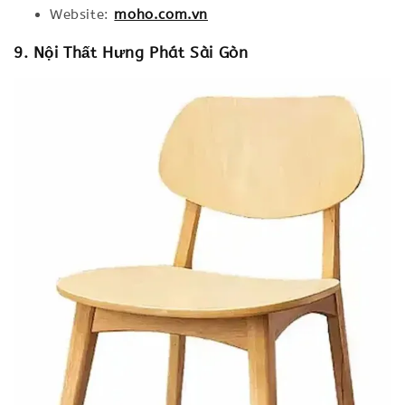
Website:
moho.com.vn
9. Nội Thất Hưng Phát Sài Gòn