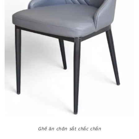
Ghế ăn chân sắt chắc chắn