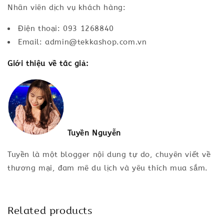
Nhân viên dịch vụ khách hàng:
Điện thoại: 093 1268840
Email: admin@tekkashop.com.vn
Giới thiệu về tác giả:
Tuyền Nguyễn
Tuyền là một blogger nội dung tự do, chuyên viết về
thương mại, đam mê du lịch và yêu thích mua sắm.
Related products