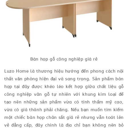
Bàn họp gỗ công nghiệp giá rẻ
Luzo Home là thương hiệu hướng đến phong cách nội
thất văn phòng hiện đại và sang trọng. Sản phẩm bàn
họp tại đây được khéo léo kết hợp giữa chất liệu gỗ
công nghiệp vân gỗ tự nhiên với khung kim loại để
tạo nên những sản phẩm vừa có tính thẩm mỹ cao,
vừa có giá thành phải chăng. Nếu bạn muốn tìm kiếm
một chiếc bàn họp chân sắt giá rẻ nhưng vẫn toát lên
vẻ đẳng cấp, đây chính là địa chỉ bạn không nên bỏ