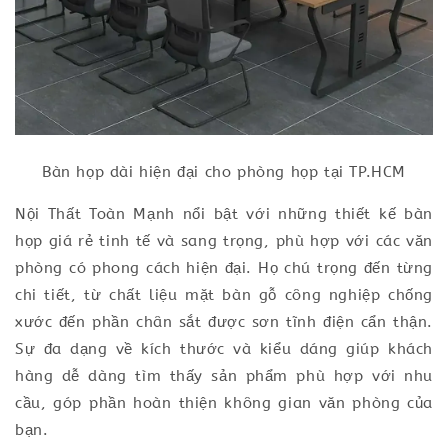
Bàn họp dài hiện đại cho phòng họp tại TP.HCM
Nội Thất Toàn Mạnh nổi bật với những thiết kế bàn
họp giá rẻ tinh tế và sang trọng, phù hợp với các văn
phòng có phong cách hiện đại. Họ chú trọng đến từng
chi tiết, từ chất liệu mặt bàn gỗ công nghiệp chống
xước đến phần chân sắt được sơn tĩnh điện cẩn thận.
Sự đa dạng về kích thước và kiểu dáng giúp khách
hàng dễ dàng tìm thấy sản phẩm phù hợp với nhu
cầu, góp phần hoàn thiện không gian văn phòng của
bạn.