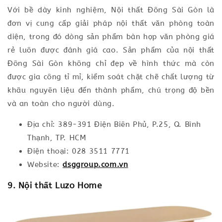
Với bề dày kinh nghiệm, Nội thất Đông Sài Gòn là
đơn vị cung cấp giải pháp nội thất văn phòng toàn
diện, trong đó dòng sản phẩm bàn họp văn phòng giá
rẻ luôn được đánh giá cao. Sản phẩm của nội thất
Đông Sài Gòn không chỉ đẹp về hình thức mà còn
được gia công tỉ mỉ, kiểm soát chặt chẽ chất lượng từ
khâu nguyên liệu đến thành phẩm, chú trọng độ bền
và an toàn cho người dùng.
Địa chỉ: 389-391 Điện Biên Phủ, P.25, Q. Bình
Thạnh, TP. HCM
Điện thoại: 028 3511 7771
Website:
dsggroup.com.vn
9. Nội thất Luzo Home