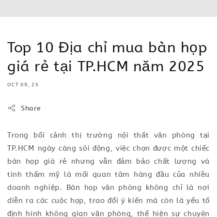
Top 10 Địa chỉ mua bàn họp
giá rẻ tại TP.HCM năm 2025
OCT 09, 25
Share
Trong bối cảnh thị trường nội thất văn phòng tại
TP.HCM ngày càng sôi động, việc chọn được một chiếc
bàn họp giá rẻ nhưng vẫn đảm bảo chất lượng và
tính thẩm mỹ là mối quan tâm hàng đầu của nhiều
doanh nghiệp. Bàn họp văn phòng không chỉ là nơi
diễn ra các cuộc họp, trao đổi ý kiến mà còn là yếu tố
định hình không gian văn phòng, thể hiện sự chuyên