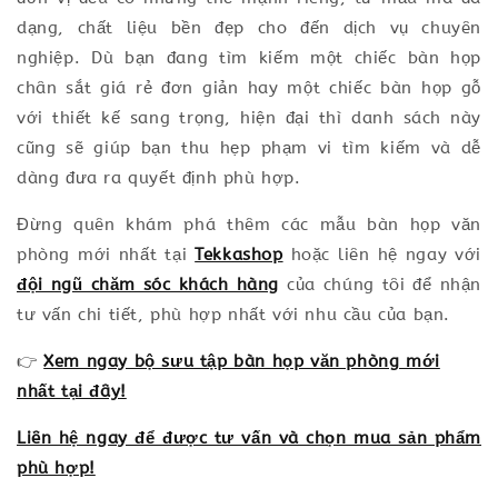
dạng, chất liệu bền đẹp cho đến dịch vụ chuyên
nghiệp. Dù bạn đang tìm kiếm một chiếc bàn họp
chân sắt giá rẻ đơn giản hay một chiếc bàn họp gỗ
với thiết kế sang trọng, hiện đại thì danh sách này
cũng sẽ giúp bạn thu hẹp phạm vi tìm kiếm và dễ
dàng đưa ra quyết định phù hợp.
Đừng quên khám phá thêm các mẫu bàn họp văn
phòng mới nhất tại
Tekkashop
hoặc liên hệ ngay với
đội ngũ chăm sóc khách hàng
của chúng tôi để nhận
tư vấn chi tiết, phù hợp nhất với nhu cầu của bạn.
👉
Xem ngay bộ sưu tập bàn họp văn phòng mới
nhất tại đây!
Liên hệ ngay để được tư vấn và chọn mua sản phẩm
phù hợp!