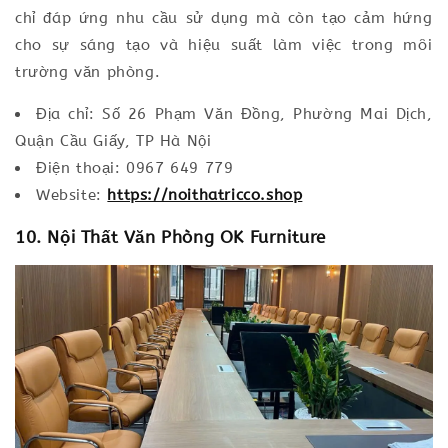
chỉ đáp ứng nhu cầu sử dụng mà còn tạo cảm hứng
cho sự sáng tạo và hiệu suất làm việc trong môi
trường văn phòng.
Địa chỉ: Số 26 Phạm Văn Đồng, Phường Mai Dịch,
Quận Cầu Giấy, TP Hà Nội
Điện thoại: 0967 649 779
Website:
https://noithatricco.shop
10. Nội Thất Văn Phòng OK Furniture