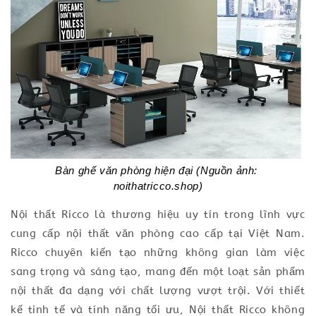
Bàn ghế văn phòng hiện đại (Nguồn ảnh: 
noithatricco.shop)
Nội thất Ricco là thương hiệu uy tín trong lĩnh vực
cung cấp nội thất văn phòng cao cấp tại Việt Nam.
Ricco chuyên kiến tạo những không gian làm việc
sang trọng và sáng tạo, mang đến một loạt sản phẩm
nội thất đa dạng với chất lượng vượt trội. Với thiết
kế tinh tế và tính năng tối ưu, Nội thất Ricco không