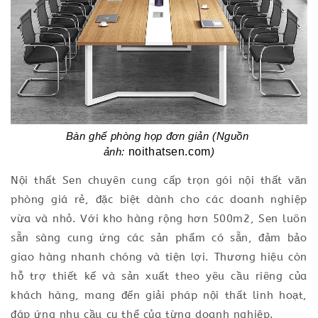
Bàn ghế phòng họp đơn giản (Nguồn 
noithatsen.com
ảnh: 
)
Nội thất Sen chuyên cung cấp trọn gói nội thất văn
phòng giá rẻ, đặc biệt dành cho các doanh nghiệp
vừa và nhỏ. Với kho hàng rộng hơn 500m2, Sen luôn
sẵn sàng cung ứng các sản phẩm có sẵn, đảm bảo
giao hàng nhanh chóng và tiện lợi. Thương hiệu còn
hỗ trợ thiết kế và sản xuất theo yêu cầu riêng của
khách hàng, mang đến giải pháp nội thất linh hoạt,
đáp ứng nhu cầu cụ thể của từng doanh nghiệp.