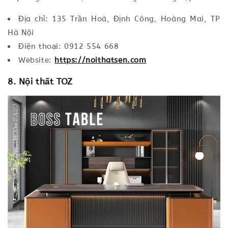
Địa chỉ: 135 Trần Hoà, Định Công, Hoàng Mai, TP
Hà Nội
Điện thoại: 0912 554 668
Website:
https://noithatsen.com
8. Nội thất TOZ