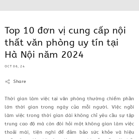
Top 10 đơn vị cung cấp nội
thất văn phòng uy tín tại
Hà Nội năm 2024
OCT 06, 24
Share
Thời gian làm việc tại văn phòng thường chiếm phần
lớn thời gian trong ngày của mỗi người. Việc ngồi
làm việc trong thời gian dài không chỉ yêu cầu sự tập
trung cao độ mà còn đòi hỏi một không gian làm việc
thoải mái, tiện nghi để đảm bảo sức khỏe và hiệu