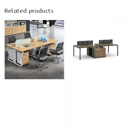
Related products